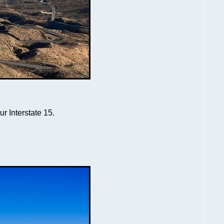
r Interstate 15.