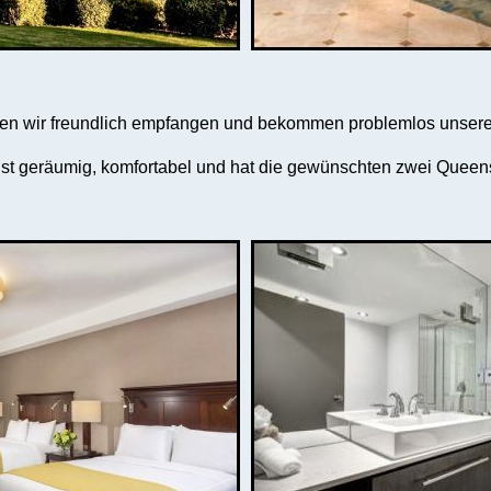
en wir freundlich empfangen und bekommen problemlos unsere
ist geräumig, komfortabel und hat die gewünschten zwei Queen