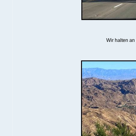
Wir halten an