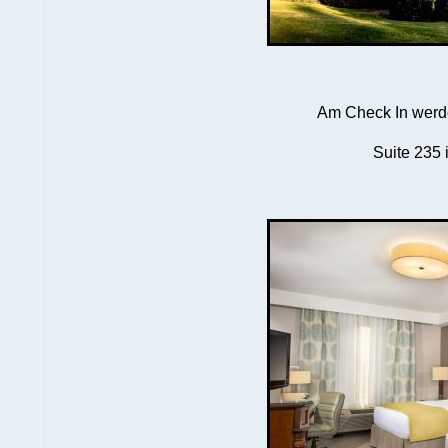
Am Check In werd
Suite 235 