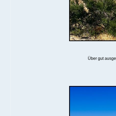
Über gut ausgeb