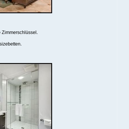
 Zimmerschlüssel.
sizebetten.