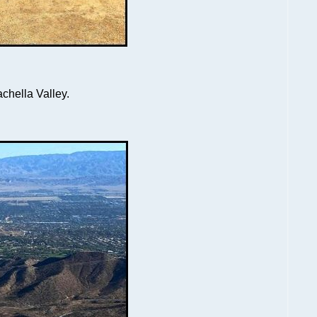
chella Valley.