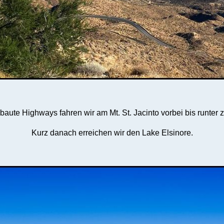
aute Highways fahren wir am Mt. St. Jacinto vorbei bis runter zu
Kurz danach erreichen wir den Lake Elsinore.