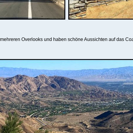
 mehreren Overlooks und haben schöne Aussichten auf das Coa