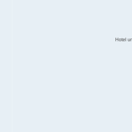
Hotel u