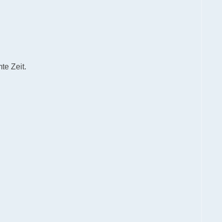
te Zeit.