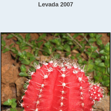
Levada 2007