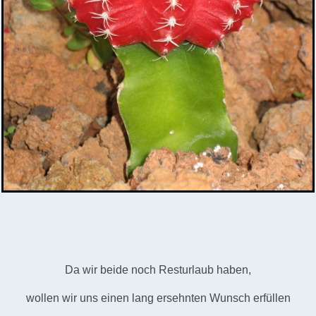
Da wir beide noch Resturlaub haben,
wollen wir uns einen lang ersehnten Wunsch erfüllen