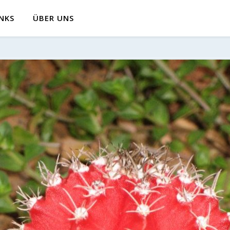
INKS
ÜBER UNS