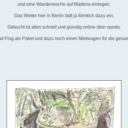
und eine Wanderwoche auf Madeira einlegen.
Das Wetter hier in Berlin lädt ja förmlich dazu ein.
Gebucht ist alles schnell und günstig online über opodo.
nd Flug als Paket und dazu noch einen Mietwagen für die gesam