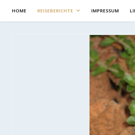
HOME
REISEBERICHTE
IMPRESSUM
L