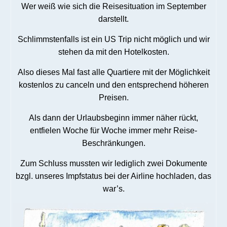
Wer weiß wie sich die Reisesituation im September
darstellt.
Schlimmstenfalls ist ein US Trip nicht möglich und wir
stehen da mit den Hotelkosten.
Also dieses Mal fast alle Quartiere mit der Möglichkeit
kostenlos zu canceln und den entsprechend höheren
Preisen.
Als dann der Urlaubsbeginn immer näher rückt,
entfielen Woche für Woche immer mehr Reise-
Beschränkungen.
Zum Schluss mussten wir lediglich zwei Dokumente
bzgl. unseres Impfstatus bei der Airline hochladen, das
war’s.