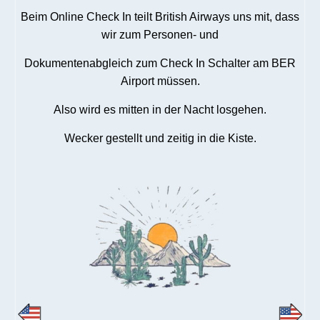
Beim Online Check In teilt British Airways uns mit, dass
wir zum Personen- und
Dokumentenabgleich zum Check In Schalter am BER
Airport müssen.
Also wird es mitten in der Nacht losgehen.
Wecker gestellt und zeitig in die Kiste.