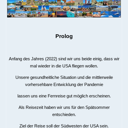
Prolog
Anfang des Jahres (2022) sind wir uns beide einig, dass wir
mal wieder in die USA fliegen wollen.
Unsere gesundheitliche Situation und die mittlerweile
vorhersehbare Entwicklung der Pandemie
lassen uns eine Fernreise gut möglich erscheinen.
Als Reisezeit haben wir uns für den Spätsommer
entschieden.
Ziel der Reise soll der Südwesten der USA sein.