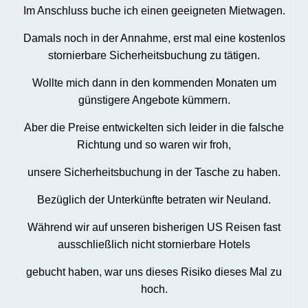
Im Anschluss buche ich einen geeigneten Mietwagen.
Damals noch in der Annahme, erst mal eine kostenlos
stornierbare Sicherheitsbuchung zu tätigen.
Wollte mich dann in den kommenden Monaten um
günstigere Angebote kümmern.
Aber die Preise entwickelten sich leider in die falsche
Richtung und so waren wir froh,
unsere Sicherheitsbuchung in der Tasche zu haben.
Bezüglich der Unterkünfte betraten wir Neuland.
Während wir auf unseren bisherigen US Reisen fast
ausschließlich nicht stornierbare Hotels
gebucht haben, war uns dieses Risiko dieses Mal zu
hoch.