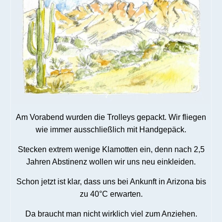
Am Vorabend wurden die Trolleys gepackt.
Wir fliegen
wie immer ausschließlich mit Handgepäck.
Stecken extrem wenige Klamotten ein, denn nach 2,5
Jahren Abstinenz wollen wir uns neu einkleiden.
Schon jetzt ist klar, dass uns bei Ankunft in Arizona bis
zu 40°C erwarten.
Da braucht man nicht wirklich viel zum Anziehen.