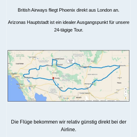
British Airways fliegt Phoenix direkt aus London an.
Arizonas Hauptstadt ist ein idealer Ausgangspunkt für unsere
24-tägige Tour.
Die Flüge bekommen wir relativ günstig direkt bei der
Airline.