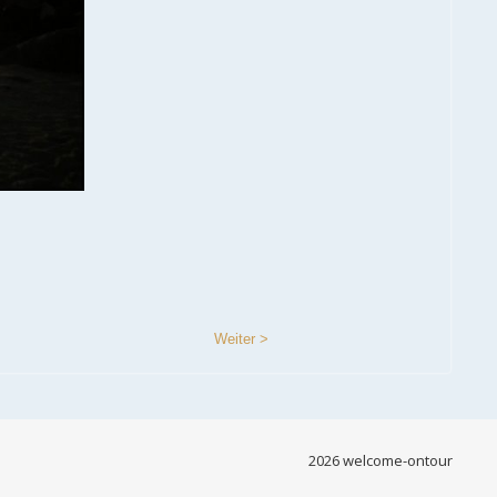
Weiter >
2026 welcome-ontour