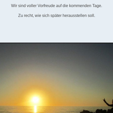
Wir sind voller Vorfreude auf die kommenden Tage.
Zu recht, wie sich später herausstellen soll.