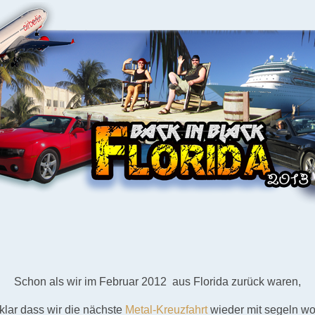
Schon als wir im Februar 2012 aus Florida zurück waren,
klar dass wir die nächste
Metal-Kreuzfahrt
wieder mit segeln wo