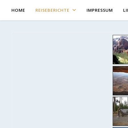
HOME
REISEBERICHTE
IMPRESSUM
L