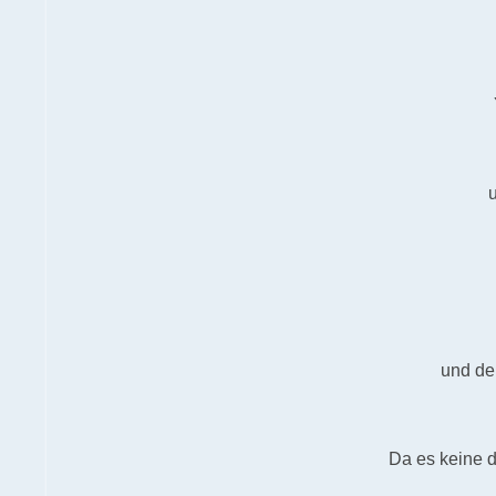
und de
Da es keine d