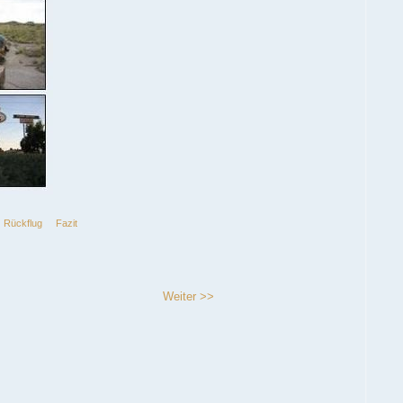
Rückflug
Fazit
Weiter >>