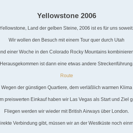
Yellowstone 2006
Yellowstone, Land der gelben Steine,
2006 ist es für uns soweit
Wir wollen den Besuch mit einem Tour quer durch Utah
und einer Woche in den Colorado Rocky Mountains kombinieren
Herausgekommen ist dann eine etwas andere Streckenführung
Route
Wegen der günstigen Quartiere, dem verläßlich warmen Klima
m preiswerten Einkauf haben wir Las Vegas als Start und Ziel g
Fliegen werden wir wieder mit British Airways über London.
irekte Verbindung gibt, müssen wir an der Westküste noch ein