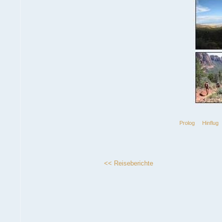
Prolog
Hinflug
<< Reiseberichte