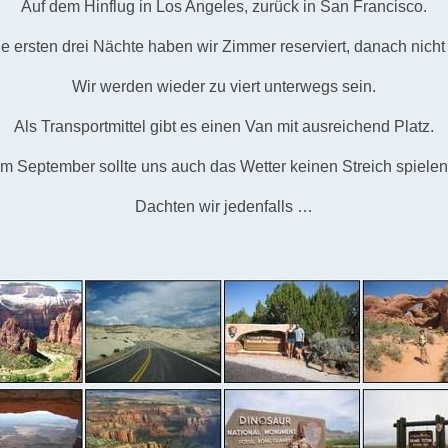
Auf dem Hinflug in Los Angeles, zurück in San Francisco.
ie ersten drei Nächte haben wir Zimmer reserviert, danach nicht
Wir werden wieder zu viert unterwegs sein.
Als Transportmittel gibt es einen Van mit ausreichend Platz.
Im September sollte uns auch das Wetter keinen Streich spielen
Dachten wir jedenfalls …