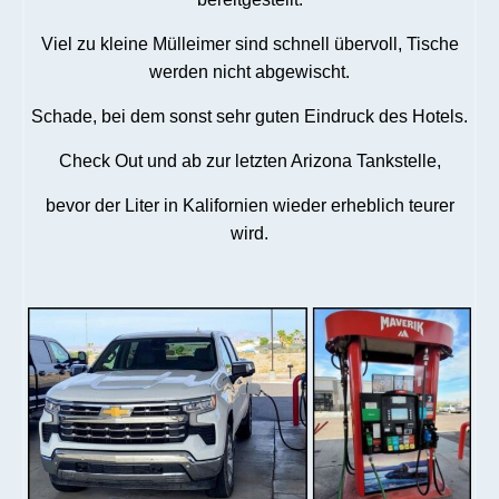
Viel zu kleine Mülleimer sind schnell übervoll, Tische
werden nicht abgewischt.
Schade, bei dem sonst sehr guten Eindruck des Hotels.
Check Out und ab zur letzten Arizona Tankstelle,
bevor der Liter in Kalifornien wieder erheblich teurer
wird.