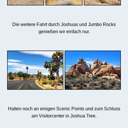
Die weitere Fahrt durch Joshuas und Jumbo Rocks
genießen wir einfach nur.
Halten noch an einigen Scenic Points und zum Schluss
am Visitorcenter in Joshua Tree.