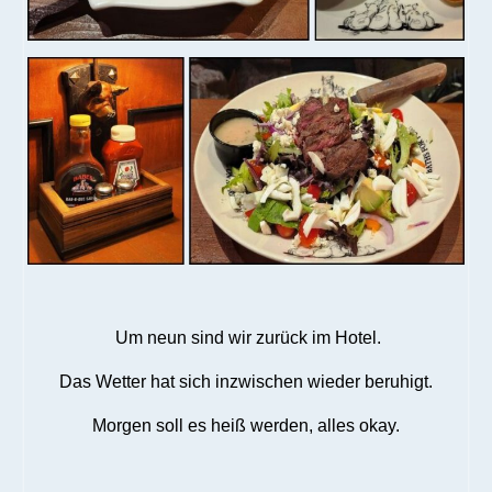
Um neun sind wir zurück im Hotel.
Das Wetter hat sich inzwischen wieder beruhigt.
Morgen soll es heiß werden, alles okay.