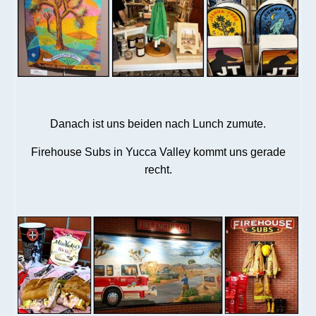
Danach ist uns beiden nach Lunch zumute.
Firehouse Subs in Yucca Valley kommt uns gerade
recht.