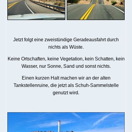
Jetzt folgt eine zweistündige Geradeausfahrt durch
nichts als Wüste.
Keine Ortschaften, keine Vegetation, kein Schatten, kein
Wasser, nur Sonne, Sand und sonst nichts.
Einen kurzen Halt machen wir an der alten
Tankstellenruine, die jetzt als Schuh-Sammelstelle
genutzt wird.