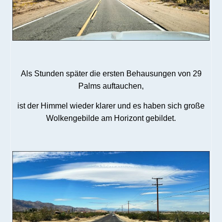
Als Stunden später die ersten Behausungen von 29
Palms auftauchen,
ist der Himmel wieder klarer und es haben sich große
Wolkengebilde am Horizont gebildet.