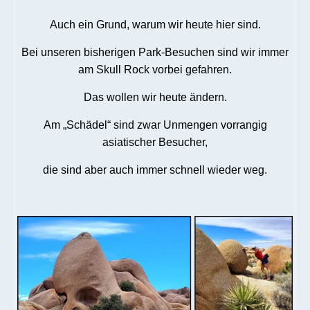
Auch ein Grund, warum wir heute hier sind.
Bei unseren bisherigen Park-Besuchen sind wir immer
am Skull Rock vorbei gefahren.
Das wollen wir heute ändern.
Am „Schädel“ sind zwar Unmengen vorrangig
asiatischer Besucher,
die sind aber auch immer schnell wieder weg.