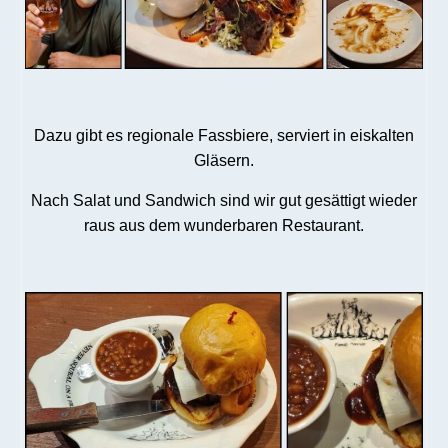
Dazu gibt es regionale Fassbiere, serviert in eiskalten
Gläsern.
Nach Salat und Sandwich sind wir gut gesättigt wieder
raus aus dem wunderbaren Restaurant.