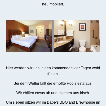
neu möbliert.
Hier werden wir uns in den kommenden vier Tagen wohl
fühlen.
Bei dem Wetter fällt die erhoffte Poolsiesta aus.
Wir chillen etwas ab und machen uns frisch.
Um sieben sitzen wir im Babe‘s BBQ and Brewhouse im