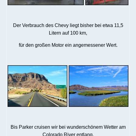
Der Verbrauch des Chevy liegt bisher bei etwa 11,5
Litern auf 100 km,
für den großen Motor ein angemessener Wert.
Bis Parker cruisen wir bei wunderschönem Wetter am
Colorado River entlang.