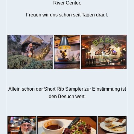
River Center.
Freuen wir uns schon seit Tagen drauf.
Allein schon der Short Rib Sampler zur Einstimmung ist
den Besuch wert.