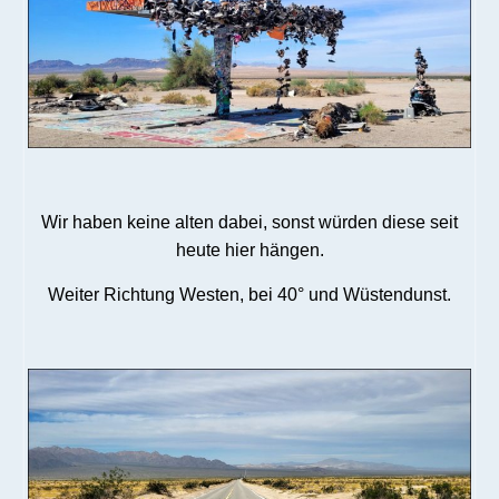
Wir haben keine alten dabei, sonst würden diese seit
heute hier hängen.
Weiter Richtung Westen, bei 40° und Wüstendunst.