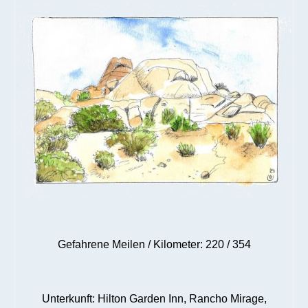
Gefahrene Meilen / Kilometer: 220 / 354
Unterkunft: Hilton Garden Inn, Rancho Mirage,