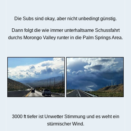
Die Subs sind okay, aber nicht unbedingt günstig.
Dann folgt die wie immer unterhaltsame Schussfahrt
durchs Morongo Valley runter in die Palm Springs Area.
3000 ft tiefer ist Unwetter Stimmung und es weht ein
stürmischer Wind.