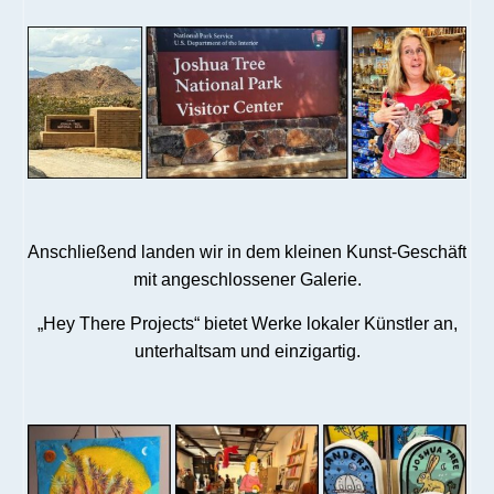
Anschließend landen wir in dem kleinen Kunst-Geschäft
mit angeschlossener Galerie.
„Hey There Projects“ bietet Werke lokaler Künstler an,
unterhaltsam und einzigartig.