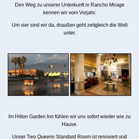
Den Weg zu unserer Unterkunft in Rancho Mirage
kennen wir vom Vorjahr.
Um vier sind wir da, draußen geht zeitgleich die Welt
unter.
Im Hilton Garden Inn fühlen wir uns sofort wieder wie zu
Hause.
Unser Two Queens Standard Room ist renoviert und