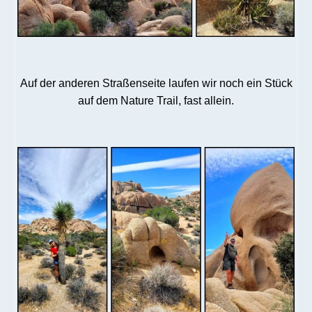
Auf der anderen Straßenseite laufen wir noch ein Stück
auf dem Nature Trail, fast allein.