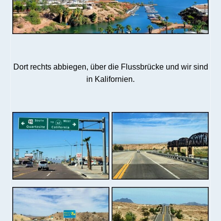
Dort rechts abbiegen, über die Flussbrücke und wir sind
in Kalifornien.