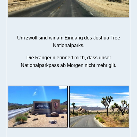
Um zwölf sind wir am Eingang des Joshua Tree
Nationalparks.
Die Rangerin erinnert mich, dass unser
Nationalparkpass ab Morgen nicht mehr gilt.