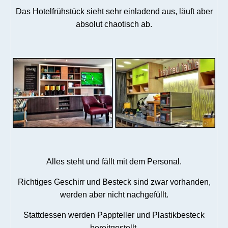
Das Hotelfrühstück sieht sehr einladend aus, läuft aber
absolut chaotisch ab.
Alles steht und fällt mit dem Personal.
Richtiges Geschirr und Besteck sind zwar vorhanden,
werden aber nicht nachgefüllt.
Stattdessen werden Pappteller und Plastikbesteck
bereitgestellt.