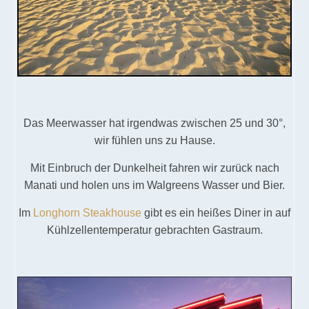
Das Meerwasser hat irgendwas zwischen 25 und 30°,
wir fühlen uns zu Hause.
Mit Einbruch der Dunkelheit fahren wir zurück nach
Manati und holen uns im Walgreens Wasser und Bier.
Im
Longhorn Steakhouse
gibt es ein heißes Diner in auf
Kühlzellentemperatur gebrachten Gastraum.