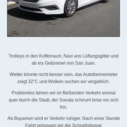
Trolleys in den Kofferraum, Navi ans Lüftungsgitter und
ab ins Getümmel von San Juan.
Wetter könnte nicht besser sein, das Autothermometer
zeigt 32°C und Wolken suchen wir vergeblich.
Problemlos fahren wir im fließenden Verkehr einmal
quer durch die Stadt, der Sonata schnurrt leise vor sich
hin.
Ab Bayamon wird er Verkehr ruhiger.
Nach einer Stunde
Fahrt verlassen wir die Schnellstrasse