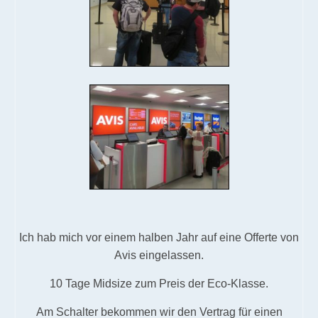
Ich hab mich vor einem halben Jahr auf eine Offerte von
Avis eingelassen.
10 Tage Midsize zum Preis der Eco-Klasse.
Am Schalter bekommen wir den Vertrag für einen