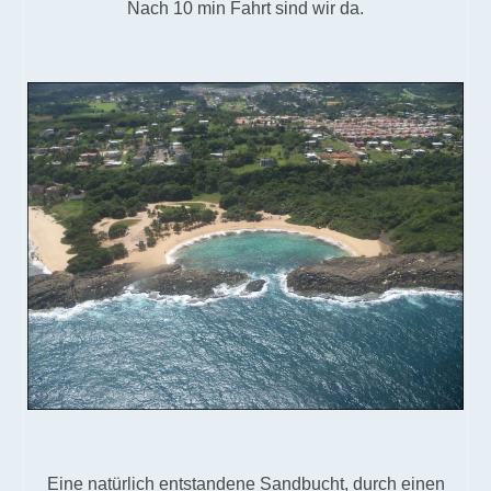
Nach 10 min Fahrt sind wir da.
Eine natürlich entstandene Sandbucht, durch einen