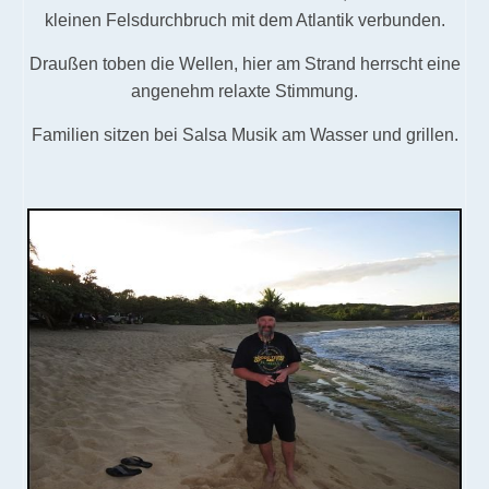
kleinen Felsdurchbruch mit dem Atlantik verbunden.
Draußen toben die Wellen, hier am Strand herrscht eine
angenehm relaxte Stimmung.
Familien sitzen bei Salsa Musik am Wasser und grillen.