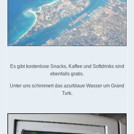
Es gibt kostenlose Snacks, Kaffee und Softdrinks sind
ebenfalls gratis.
Unter uns schimmert das azurblaue Wasser um Grand
Turk.