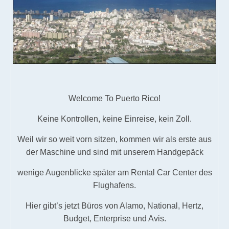
Welcome To Puerto Rico!
Keine Kontrollen, keine Einreise, kein Zoll.
Weil wir so weit vorn sitzen, kommen wir als erste aus
der Maschine und sind mit unserem Handgepäck
wenige Augenblicke später am Rental Car Center des
Flughafens.
Hier gibt’s jetzt Büros von Alamo, National, Hertz,
Budget, Enterprise und Avis.