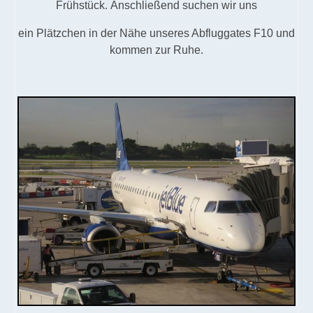
Frühstück.
Anschließend suchen wir uns
ein Plätzchen in der Nähe unseres Abfluggates F10 und
kommen zur Ruhe.