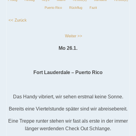
Puerto Rico
Rückflug
Fazit
<< Zurück
Weiter >>
Mo 26.1.
Fort Lauderdale – Puerto Rico
Das Handy vibriert, wir sehen erstmal keine Sonne.
Bereits eine Viertelstunde später sind wir abreisebereit.
Eine Treppe runter stehen wir fast als erste in der immer
länger werdenden Check Out Schlange.