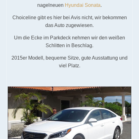
nagelneuen
Hyundai Sonata
.
Choiceline gibt es hier bei Avis nicht, wir bekommen
das Auto zugewiesen.
Um die Ecke im Parkdeck nehmen wir den weißen
Schlitten in Beschlag.
2015er Modell, bequeme Sitze, gute Ausstattung und
viel Platz.