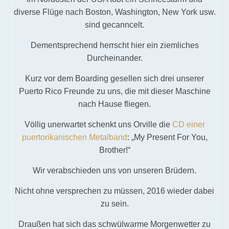
diverse Flüge nach Boston, Washington, New York usw.
sind gecanncelt.
Dementsprechend herrscht hier ein ziemliches
Durcheinander.
Kurz vor dem Boarding gesellen sich drei unserer
Puerto Rico Freunde zu uns, die mit dieser Maschine
nach Hause fliegen.
Völlig unerwartet schenkt uns Orville die
CD einer
puertorikanischen Metalband
: „My Present For You,
Brother!“
Wir verabschieden uns von unseren Brüdern.
Nicht ohne versprechen zu müssen, 2016 wieder dabei
zu sein.
Draußen hat sich das schwülwarme Morgenwetter zu