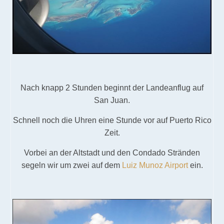
Nach knapp 2 Stunden beginnt der Landeanflug auf
San Juan.
Schnell noch die Uhren eine Stunde vor auf Puerto Rico
Zeit.
Vorbei an der Altstadt und den Condado Stränden
segeln wir um zwei auf dem
Luiz Munoz Airport
ein.