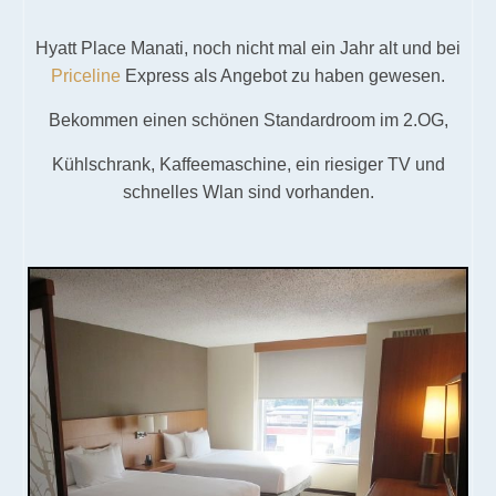
Hyatt Place Manati, noch nicht mal ein Jahr alt und bei
Priceline
Express als Angebot zu haben gewesen.
Bekommen einen schönen Standardroom im 2.OG,
Kühlschrank, Kaffeemaschine, ein riesiger TV und
schnelles Wlan sind vorhanden.