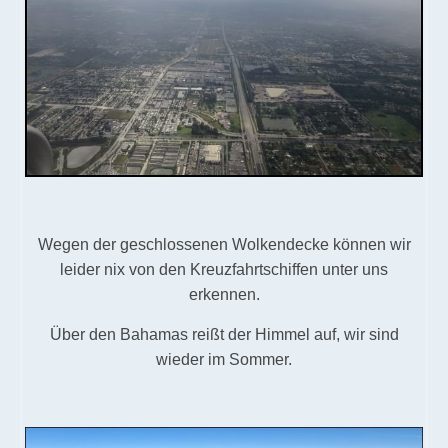
Wegen der geschlossenen Wolkendecke können wir
leider nix von den Kreuzfahrtschiffen unter uns
erkennen.
Über den Bahamas reißt der Himmel auf, wir sind
wieder im Sommer.