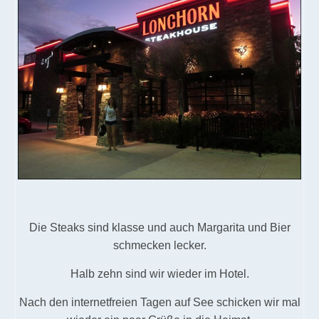
Die Steaks sind klasse und auch Margarita und Bier
schmecken lecker.
Halb zehn sind wir wieder im Hotel.
Nach den internetfreien Tagen auf See schicken wir mal