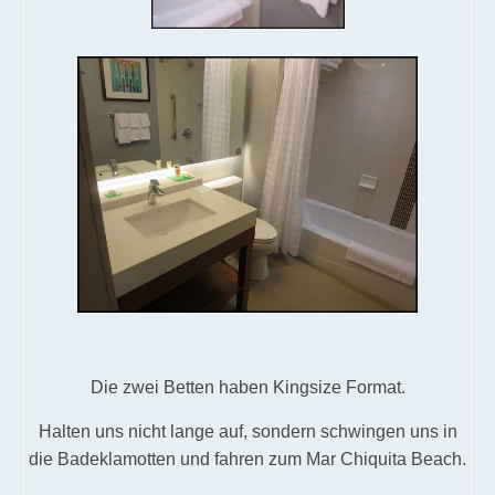
Die zwei Betten haben Kingsize Format.
Halten uns nicht lange auf, sondern schwingen uns in
die Badeklamotten und fahren zum Mar Chiquita Beach.