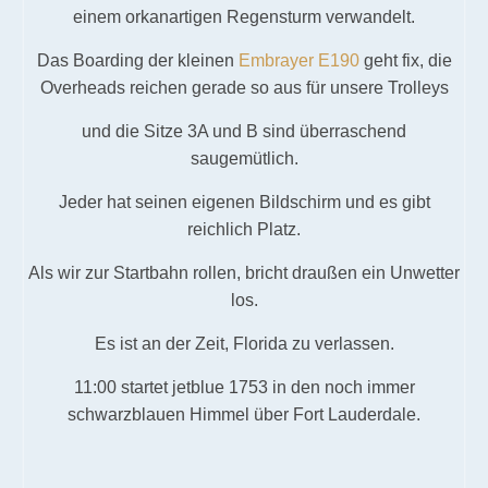
einem orkanartigen Regensturm verwandelt.
Das Boarding der kleinen
Embrayer E190
geht fix, die
Overheads reichen gerade so aus für unsere Trolleys
und die Sitze 3A und B sind überraschend
saugemütlich.
Jeder hat seinen eigenen Bildschirm und es gibt
reichlich Platz.
Als wir zur Startbahn rollen, bricht draußen ein Unwetter
los.
Es ist an der Zeit, Florida zu verlassen.
11:00 startet jetblue 1753 in den noch immer
schwarzblauen Himmel über Fort Lauderdale.