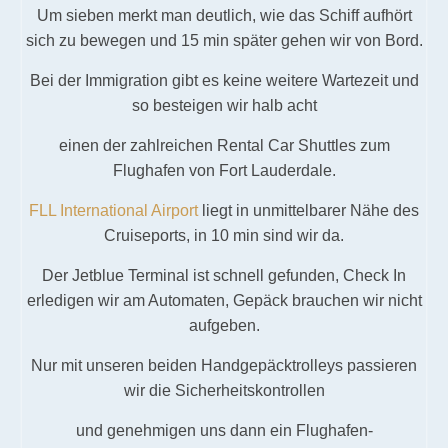
Um sieben merkt man deutlich, wie das Schiff aufhört
sich zu bewegen und 15 min später gehen wir von Bord.
Bei der Immigration gibt es keine weitere Wartezeit und
so besteigen wir halb acht
einen der zahlreichen Rental Car Shuttles zum
Flughafen von Fort Lauderdale.
FLL International Airport
liegt in unmittelbarer Nähe des
Cruiseports, in 10 min sind wir da.
Der Jetblue Terminal ist schnell gefunden, Check In
erledigen wir am Automaten, Gepäck brauchen wir nicht
aufgeben.
Nur mit unseren beiden Handgepäcktrolleys passieren
wir die Sicherheitskontrollen
und genehmigen uns dann ein Flughafen-