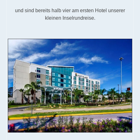
und sind bereits halb vier am ersten Hotel unserer
kleinen Inselrundreise.