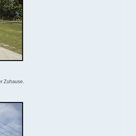
er Zuhause.