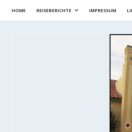
HOME
REISEBERICHTE
IMPRESSUM
L