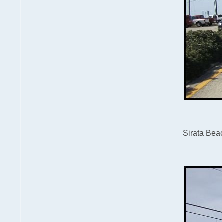
Sirata Bea