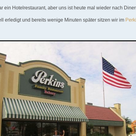
ar ein Hotelrestaurant, aber uns ist heute mal wieder nach Diner
ll erledigt und bereits wenige Minuten später sitzen wir im
Perk