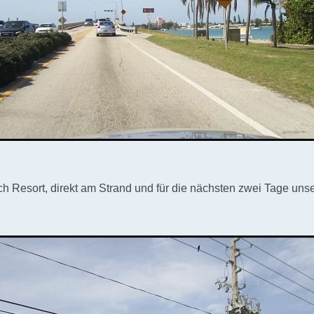
ch Resort, direkt am Strand und für die nächsten zwei Tage uns