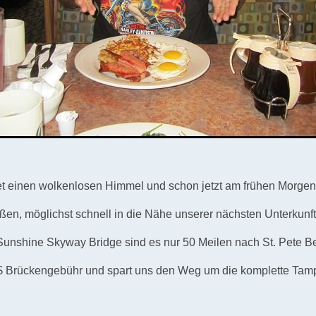
t einen wolkenlosen Himmel und schon jetzt am frühen Morgen
ßen, möglichst schnell in die Nähe unserer nächsten Unterkun
Sunshine Skyway Bridge sind es nur 50 Meilen nach St. Pete B
$ Brückengebühr und spart uns den Weg um die komplette Tam