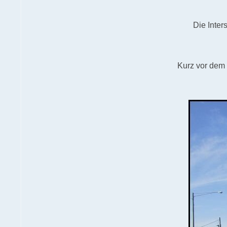
Die Inter
Kurz vor dem 