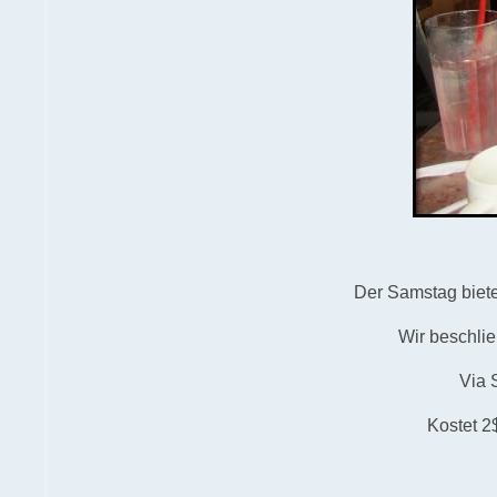
Der Samstag biete
Wir beschlie
Via 
Kostet 2