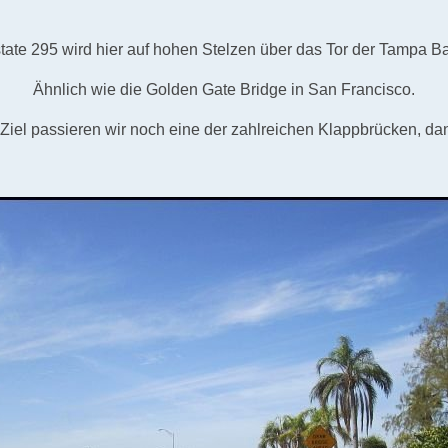
state 295 wird hier auf hohen Stelzen über das Tor der Tampa Ba
Ähnlich wie die Golden Gate Bridge in San Francisco.
Ziel passieren wir noch eine der zahlreichen Klappbrücken, dan