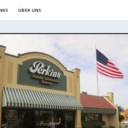
INKS
ÜBER UNS