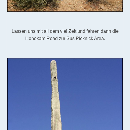
Lassen uns mit all dem viel Zeit und fahren dann die
Hohokam Road zur Sus Picknick Area.