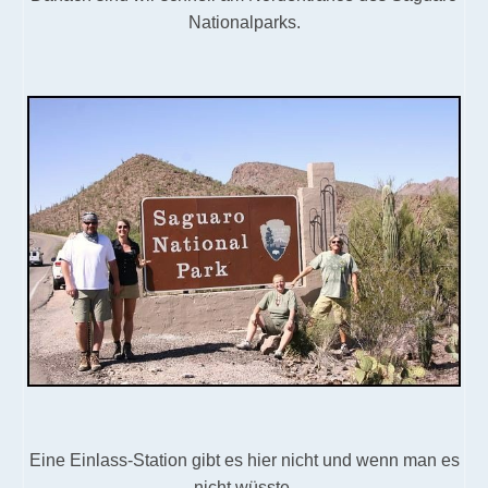
Nationalparks.
Eine Einlass-Station gibt es hier nicht und wenn man es
nicht wüsste,