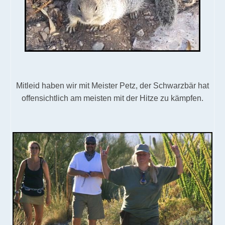
Mitleid haben wir mit Meister Petz, der Schwarzbär hat
offensichtlich am meisten mit der Hitze zu kämpfen.