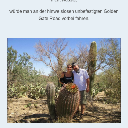
würde man an der hinweislosen unbefestigten Golden
Gate Road vorbei fahren.