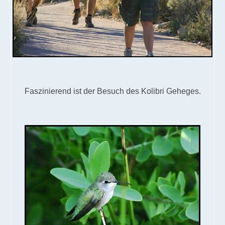
Faszinierend ist der Besuch des Kolibri Geheges.