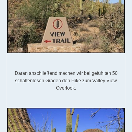
Daran anschließend machen wir bei gefühlten 50
schattenlosen Graden den Hike zum Valley View
Overlook.