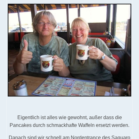
Eigentlich ist alles wie gewohnt, außer dass die
Pancakes durch schmackhafte Waffeln ersetzt werden.
Danach sind wir schnell am Nordentrance des Saguaro