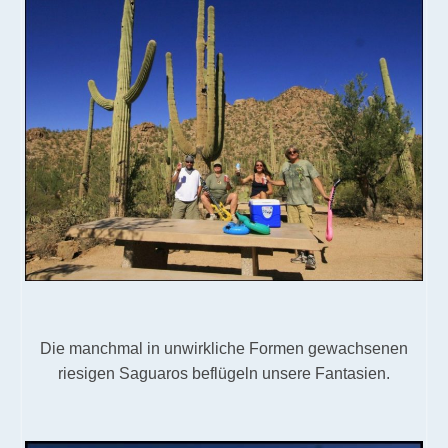
Die manchmal in unwirkliche Formen gewachsenen
riesigen Saguaros beflügeln unsere Fantasien.