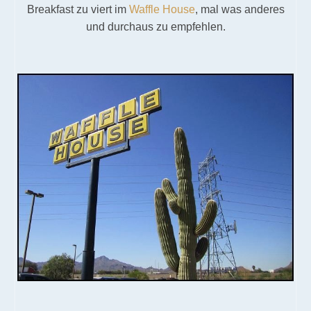
Breakfast zu viert im
Waffle House
, mal was anderes
und durchaus zu empfehlen.