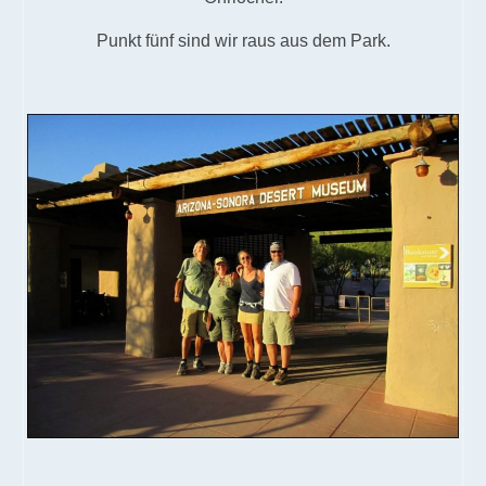
Punkt fünf sind wir raus aus dem Park.