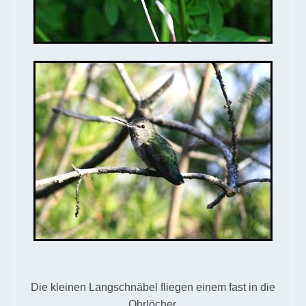
Die kleinen Langschnäbel fliegen einem fast in die
Ohrlöcher.