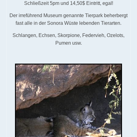
Schließzeit 5pm und 14,50$ Eintritt, egal!
Der irreführend Museum genannte Tierpark beherbergt
fast alle in der Sonora Wüste lebenden Tierarten.
Schlangen, Echsen, Skorpione, Federvieh, Ozelots,
Pumen usw.