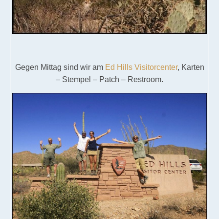
Gegen Mittag sind wir am
Ed Hills Visitorcenter
, Karten
– Stempel – Patch – Restroom.