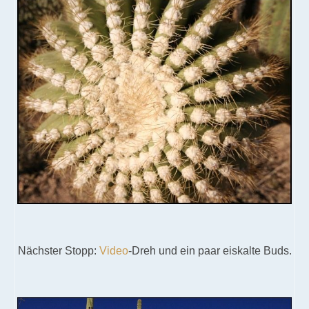
Nächster Stopp:
Video
-Dreh und ein paar eiskalte Buds.