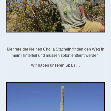
Mehrere der kleinen Cholla Stacheln finden den Weg in
mein Hinterteil und müssen sofort entfernt werden.
Wir haben unseren Spaß …