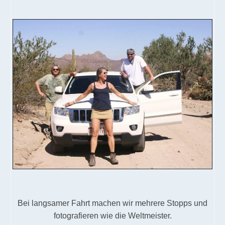
Bei langsamer Fahrt machen wir mehrere Stopps und
fotografieren wie die Weltmeister.