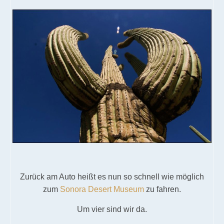
Zurück am Auto heißt es nun so schnell wie möglich
zum
Sonora Desert Museum
zu fahren.
Um vier sind wir da.