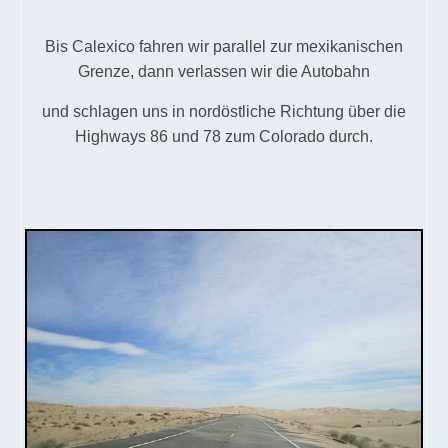
Bis Calexico fahren wir parallel zur mexikanischen
Grenze, dann verlassen wir die Autobahn
und schlagen uns in nordöstliche Richtung über die
Highways 86 und 78 zum Colorado durch.