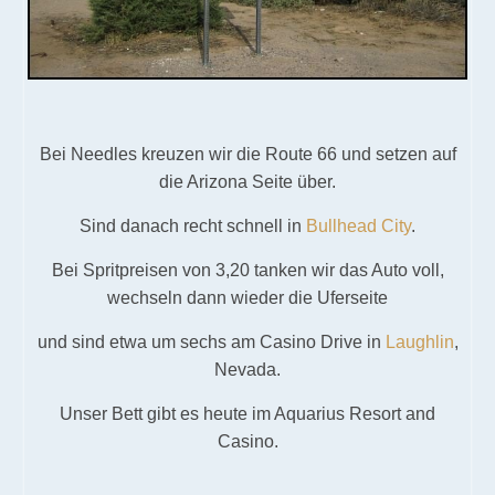
Bei Needles kreuzen wir die Route 66 und setzen auf
die Arizona Seite über.
Sind danach recht schnell in
Bullhead City
.
Bei Spritpreisen von 3,20 tanken wir das Auto voll,
wechseln dann wieder die Uferseite
und sind etwa um sechs am Casino Drive in
Laughlin
,
Nevada.
Unser Bett gibt es heute im Aquarius Resort and
Casino.