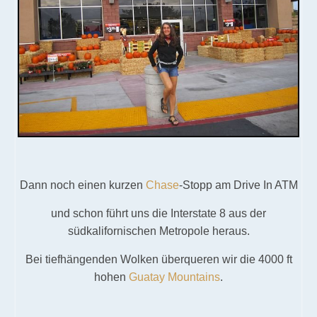
Dann noch einen kurzen
Chase
-Stopp am Drive In ATM
und schon führt uns die Interstate 8 aus der
südkalifornischen Metropole heraus.
Bei tiefhängenden Wolken überqueren wir die 4000 ft
hohen
Guatay Mountains
.