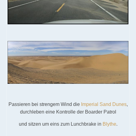
Passieren bei strengem Wind die
Imperial Sand Dunes
,
durchleben eine Kontrolle der Boarder Patrol
und sitzen um eins zum Lunchbrake in
Blythe
.