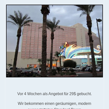
Vor 4 Wochen als Angebot für 29$ gebucht.
Wir bekommen einen geräumigen, modern