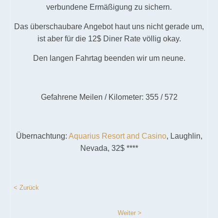
verbundene Ermäßigung zu sichern.
Das überschaubare Angebot haut uns nicht gerade um,
ist aber für die 12$ Diner Rate völlig okay.
Den langen Fahrtag beenden wir um neune.
Gefahrene Meilen / Kilometer: 355 / 572
Übernachtung:
Aquarius Resort and Casino
, Laughlin,
Nevada, 32$ ****
< Zurück
Weiter >