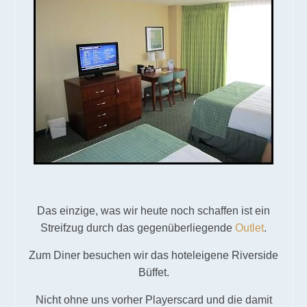
Das einzige, was wir heute noch schaffen ist ein
Streifzug durch das gegenüberliegende
Outlet
.
Zum Diner besuchen wir das hoteleigene Riverside
Büffet.
Nicht ohne uns vorher Playerscard und die damit