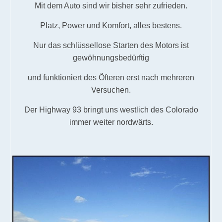
Mit dem Auto sind wir bisher sehr zufrieden.
Platz, Power und Komfort, alles bestens.
Nur das schlüssellose Starten des Motors ist
gewöhnungsbedürftig
und funktioniert des Öfteren erst nach mehreren
Versuchen.
Der Highway 93 bringt uns westlich des Colorado
immer weiter nordwärts.