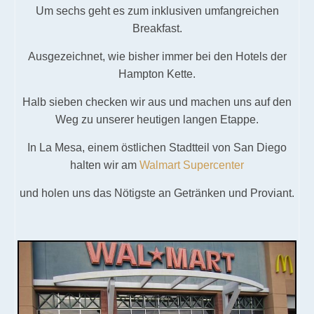
Um sechs geht es zum inklusiven umfangreichen
Breakfast.
Ausgezeichnet, wie bisher immer bei den Hotels der
Hampton Kette.
Halb sieben checken wir aus und machen uns auf den
Weg zu unserer heutigen langen Etappe.
In La Mesa, einem östlichen Stadtteil von San Diego
halten wir am
Walmart Supercenter
und holen uns das Nötigste an Getränken und Proviant.