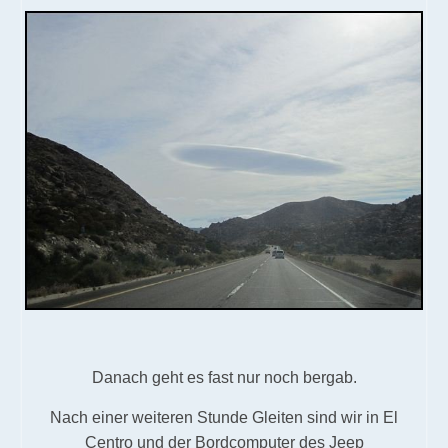
Danach geht es fast nur noch bergab.
Nach einer weiteren Stunde Gleiten sind wir in El
Centro und der Bordcomputer des Jeep