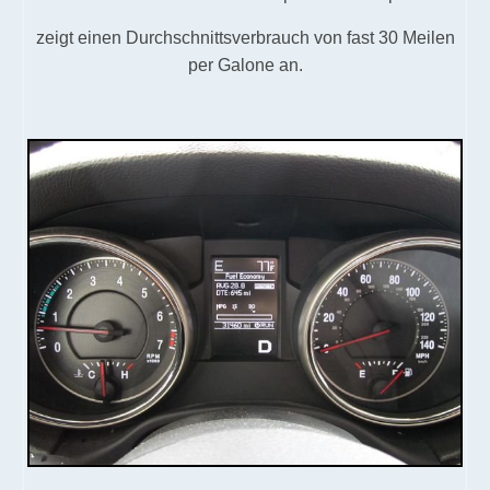
zeigt einen Durchschnittsverbrauch von fast 30 Meilen
per Galone an.