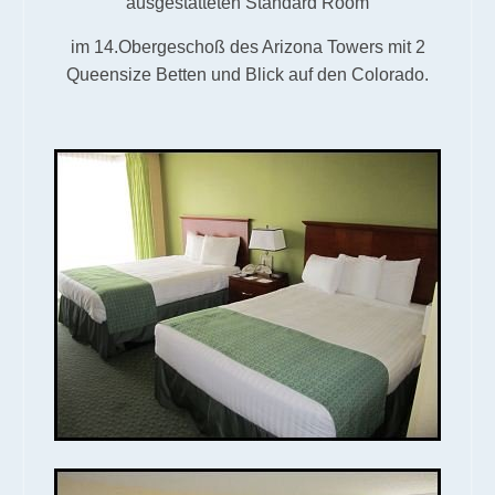
ausgestatteten Standard Room
im 14.Obergeschoß des Arizona Towers mit 2
Queensize Betten und Blick auf den Colorado.