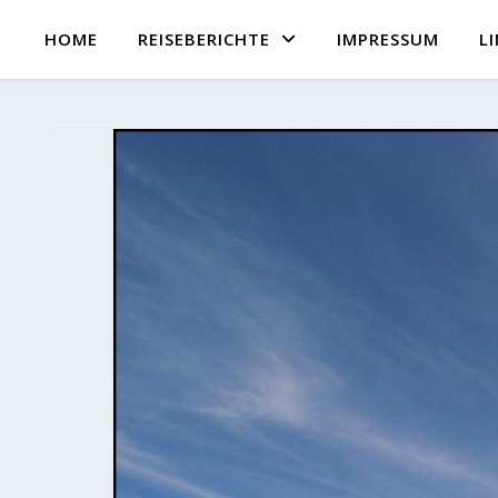
HOME
REISEBERICHTE
IMPRESSUM
L