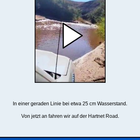
In einer geraden Linie bei etwa 25 cm Wasserstand.
Von jetzt an fahren wir auf der Hartnet Road.