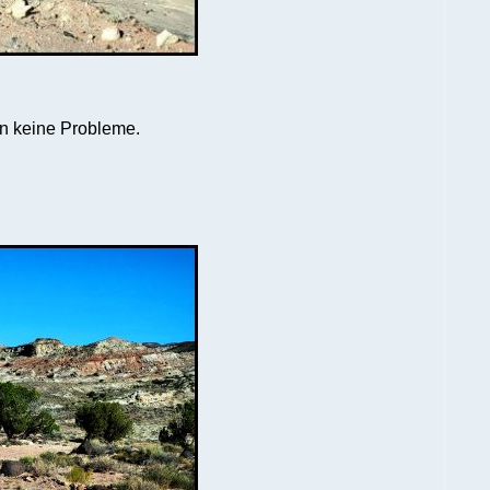
en keine Probleme.