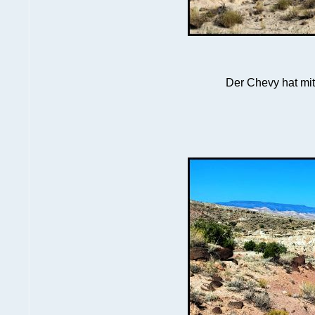
Der Chevy hat mit